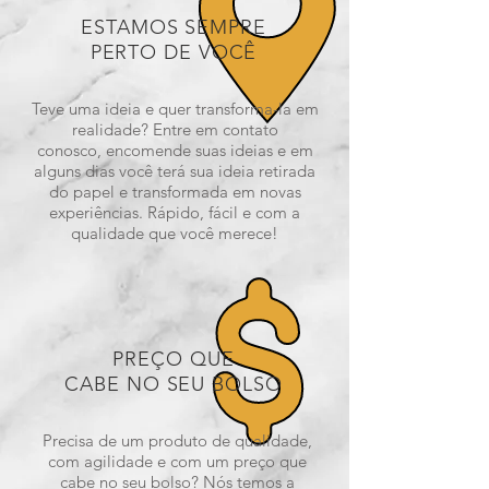
ESTAMOS SEMPRE
PERTO DE VOCÊ
Teve uma ideia e quer transforma-la em
realidade? Entre em contato
conosco, encomende suas ideias e em
alguns dias você terá sua ideia retirada
do papel e transformada em novas
experiências. Rápido, fácil e com a
qualidade que você merece!
PREÇO QUE
CABE NO SEU BOLSO
Precisa de um produto de qualidade,
com agilidade e com um preço que
cabe no seu bolso? Nós temos a