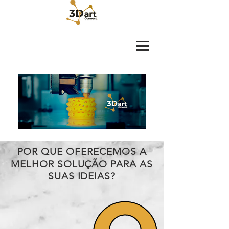
POR QUE OFERECEMOS A
MELHOR SOLUÇÃO PARA AS
SUAS IDEIAS?