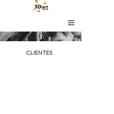
CLIENTES